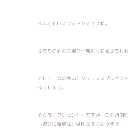
なんともロマンチックですよね。
ふたりの心の距離が一層近くなるかもし
そして、気の利いたクリスマスプレゼン
るでしょう。
そんな「プレゼント」ですが、この時期
ト選びに結構悩む男性が多くなります。