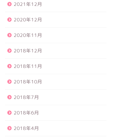
2021年12月
2020年12月
2020年11月
2018年12月
2018年11月
2018年10月
2018年7月
2018年6月
2018年4月