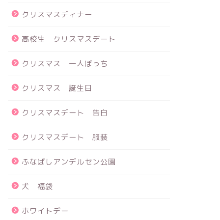
クリスマスディナー
高校生 クリスマスデート
クリスマス 一人ぼっち
クリスマス 誕生日
クリスマスデート 告白
クリスマスデート 服装
ふなばしアンデルセン公園
犬 福袋
ホワイトデー