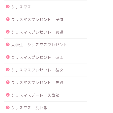
クリスマス
クリスマスプレゼント 子供
クリスマスプレゼント 友達
大学生 クリスマスプレゼント
クリスマスプレゼント 彼氏
クリスマスプレゼント 彼女
クリスマスプレゼント 失敗
クリスマスデート 失敗談
クリスマス 別れる