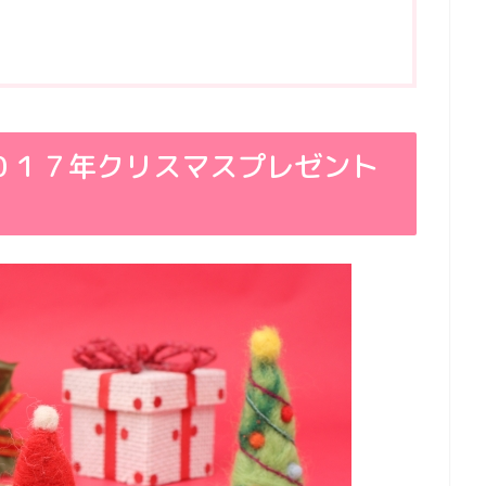
０１７年クリスマスプレゼント