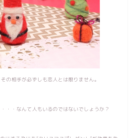
、その相手が必ずしも恋人とは限りません。
り・・・なんて人もいるのではないでしょうか？