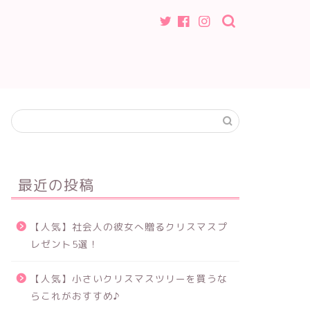
最近の投稿
【人気】社会人の彼女へ贈るクリスマスプ
レゼント5選！
【人気】小さいクリスマスツリーを買うな
らこれがおすすめ♪