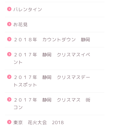
バレンタイン
お花見
２０１８年 カウントダウン 静岡
２０１７年 静岡 クリスマスイベ
ント
２０１７年 静岡 クリスマスデー
トスポット
２０１７年 静岡 クリスマス 街
コン
東京 花火大会 2018