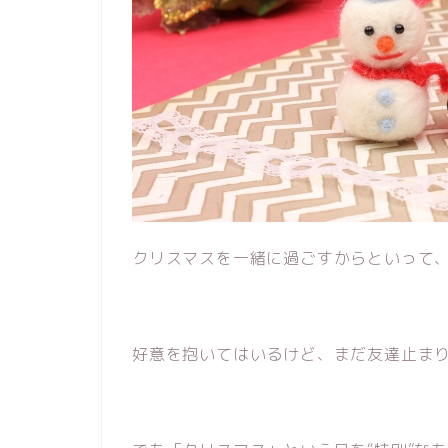
クリスマスを一緒に過ごすからといって
好意を抱いてはいるけど、まだ友達止ま