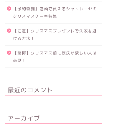
【予約殺到】店頭で買えるシャトレーゼの
クリスマスケーキ特集
【注意】クリスマスプレゼントで失敗を避
ける方法！
【驚愕】クリスマス前に彼氏が欲しい人は
必見！
最近のコメント
アーカイブ