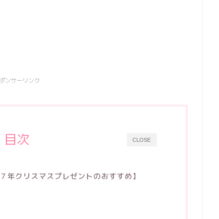
ポンサーリンク
目次
CLOSE
７年クリスマスプレゼントのおすすめ】