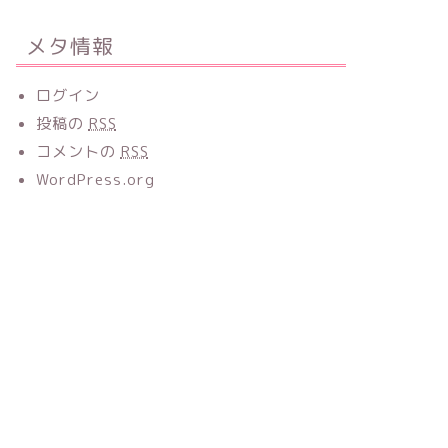
メタ情報
ログイン
投稿の
RSS
コメントの
RSS
WordPress.org