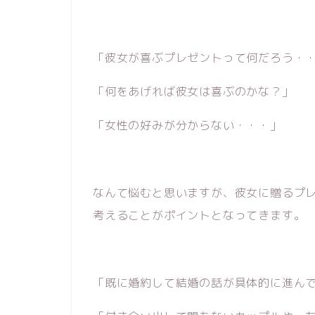
「彼女が喜ぶプレゼントって何だろう・
「何をあげれば彼女は喜ぶのかな？」
「女性の好みが分からない・・・」
なんて悩むと思いますが、彼女に贈るプ
考えることがポイントとなってきます。
「既に婚約して結婚の話が具体的に進ん