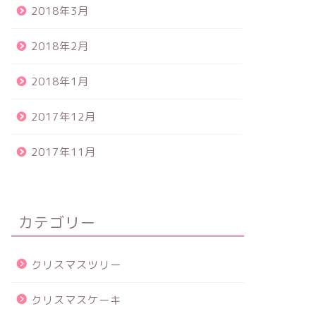
2018年3月
2018年2月
2018年1月
2017年12月
2017年11月
カテゴリー
クリスマスツリー
クリスマスケーキ