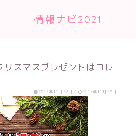
情報ナビ2021
クリスマスプレゼントはコレ
2017年11月22日
/
2017年11月29日