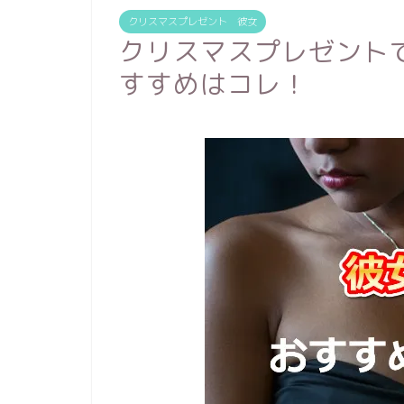
クリスマスプレゼント 彼女
クリスマスプレゼント
すすめはコレ！