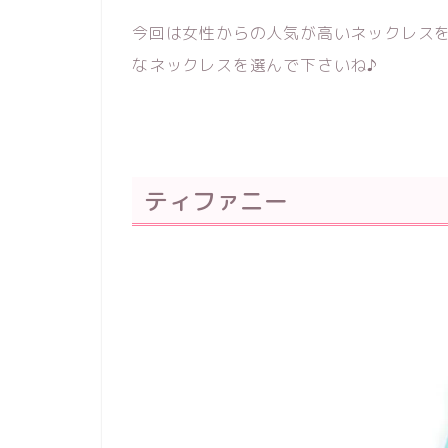
今回は女性からの人気が高いネックレス
なネックレスを選んで下さいね♪
ティファニー