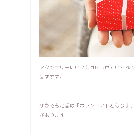
アクセサリーはいつも身につけていられ
はずです。
なかでも定番は「ネックレス」となりま
があります。