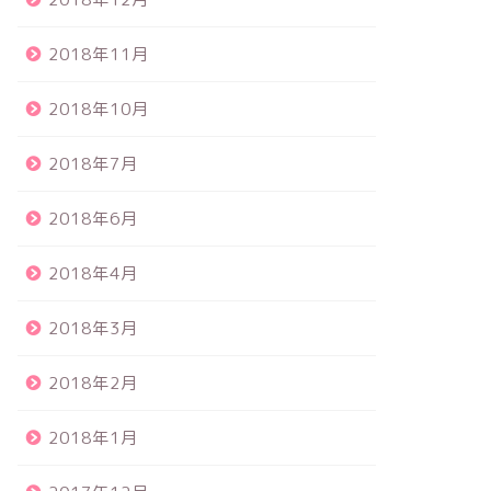
2018年11月
2018年10月
2018年7月
2018年6月
2018年4月
2018年3月
2018年2月
2018年1月