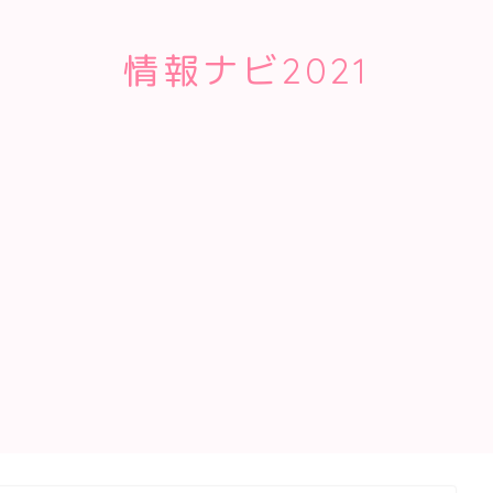
情報ナビ2021