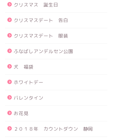
クリスマス 誕生日
クリスマスデート 告白
クリスマスデート 服装
ふなばしアンデルセン公園
犬 福袋
ホワイトデー
バレンタイン
お花見
２０１８年 カウントダウン 静岡