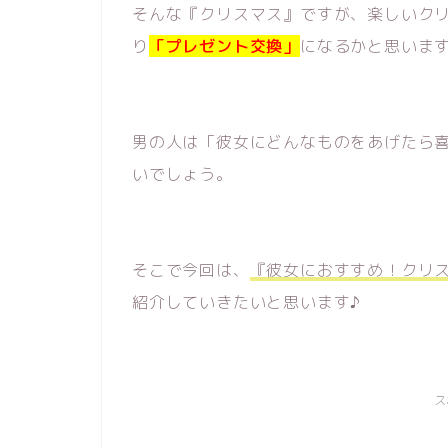
そんな『クリスマス』ですが、楽しいク
り
「プレゼント交換」
になるかと思いま
男の人は「彼女にどんなものをあげたら
いでしょう。
そこで今回は、
『彼女におすすめ！クリ
紹介していきたいと思います♪
ス