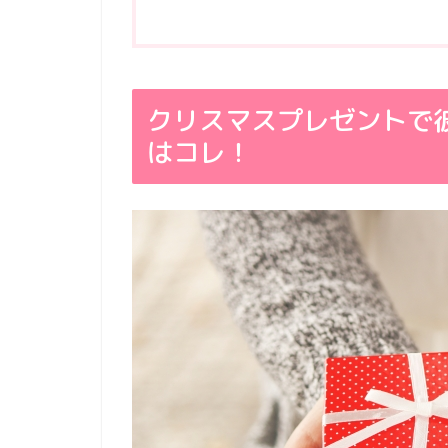
クリスマスプレゼントで
はコレ！