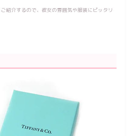
をご紹介するので、彼女の雰囲気や服装にピッタリ