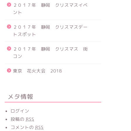
２０１７年 静岡 クリスマスイベ
ント
２０１７年 静岡 クリスマスデー
トスポット
２０１７年 静岡 クリスマス 街
コン
東京 花火大会 2018
メタ情報
ログイン
投稿の
RSS
コメントの
RSS