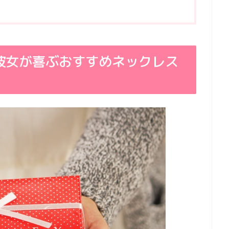
彼女が喜ぶおすすめネックレス