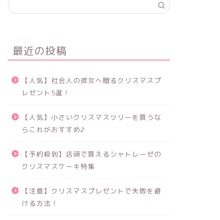
最近の投稿
【人気】社会人の彼女へ贈るクリスマスプ
レゼント5選！
【人気】小さいクリスマスツリーを買うな
らこれがおすすめ♪
【予約殺到】店頭で買えるシャトレーゼの
クリスマスケーキ特集
【注意】クリスマスプレゼントで失敗を避
ける方法！