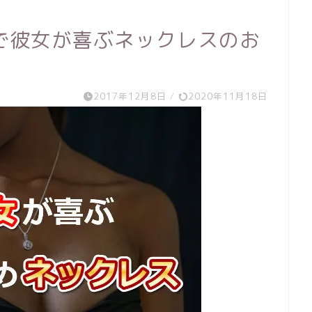
で彼女が喜ぶネックレスのお
2017年12月8日
/
2020年11月18日