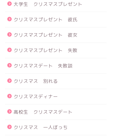
大学生 クリスマスプレゼント
クリスマスプレゼント 彼氏
クリスマスプレゼント 彼女
クリスマスプレゼント 失敗
クリスマスデート 失敗談
クリスマス 別れる
クリスマスディナー
高校生 クリスマスデート
クリスマス 一人ぼっち