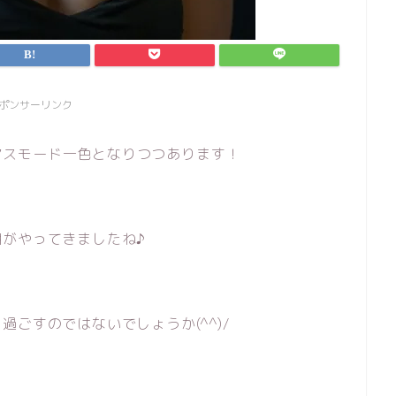
ポンサーリンク
リスマスモード一色となりつつあります！
がやってきましたね♪
ごすのではないでしょうか(^^)/