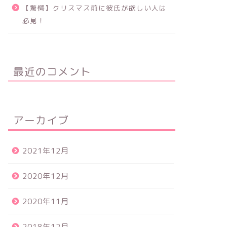
【驚愕】クリスマス前に彼氏が欲しい人は
必見！
最近のコメント
アーカイブ
2021年12月
2020年12月
2020年11月
2018年12月