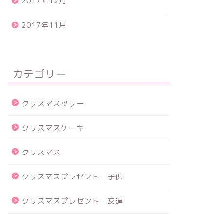
2017年12月
2017年11月
カテゴリー
クリスマスツリー
クリスマスケーキ
クリスマス
クリスマスプレゼント 子供
クリスマスプレゼント 友達