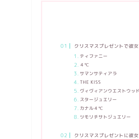
クリスマスプレゼントで彼女
ティファニー
４℃
サマンサティアラ
THE KISS
ヴィヴィアンウエストウッ
スタージュエリー
カナル４℃
ツモリチサトジュエリー
クリスマスプレゼントに彼女