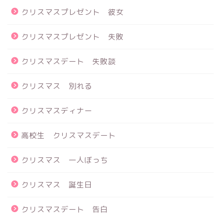
クリスマスプレゼント 彼女
クリスマスプレゼント 失敗
クリスマスデート 失敗談
クリスマス 別れる
クリスマスディナー
高校生 クリスマスデート
クリスマス 一人ぼっち
クリスマス 誕生日
クリスマスデート 告白