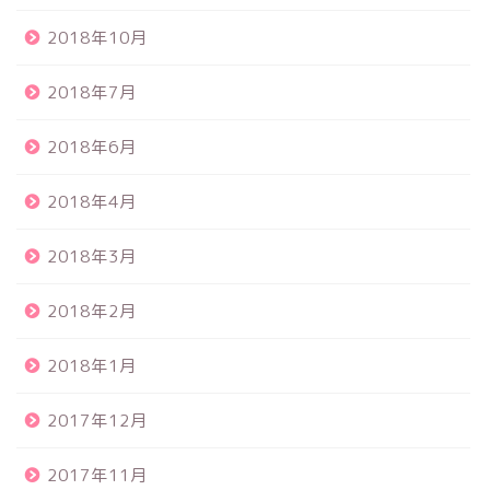
2018年10月
2018年7月
2018年6月
2018年4月
2018年3月
2018年2月
2018年1月
2017年12月
2017年11月