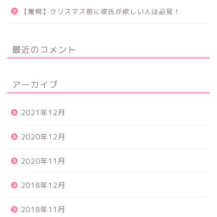
【驚愕】クリスマス前に彼氏が欲しい人は必見！
最近のコメント
アーカイブ
2021年12月
2020年12月
2020年11月
2018年12月
2018年11月