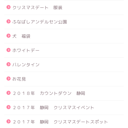
クリスマスデート 服装
ふなばしアンデルセン公園
犬 福袋
ホワイトデー
バレンタイン
お花見
２０１８年 カウントダウン 静岡
２０１７年 静岡 クリスマスイベント
２０１７年 静岡 クリスマスデートスポット