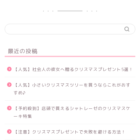
最近の投稿
【人気】社会人の彼女へ贈るクリスマスプレゼント5選！
【人気】小さいクリスマスツリーを買うならこれがおす
すめ♪
【予約殺到】店頭で買えるシャトレーゼのクリスマスケ
ーキ特集
【注意】クリスマスプレゼントで失敗を避ける方法！