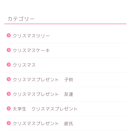
カテゴリー
クリスマスツリー
クリスマスケーキ
クリスマス
クリスマスプレゼント 子供
クリスマスプレゼント 友達
大学生 クリスマスプレゼント
クリスマスプレゼント 彼氏