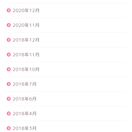
2020年12月
2020年11月
2018年12月
2018年11月
2018年10月
2018年7月
2018年6月
2018年4月
2018年3月