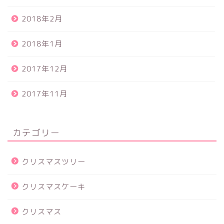
2018年2月
2018年1月
2017年12月
2017年11月
カテゴリー
クリスマスツリー
クリスマスケーキ
クリスマス