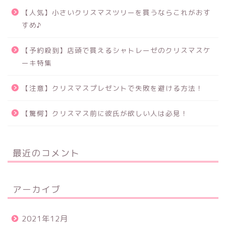
【人気】小さいクリスマスツリーを買うならこれがおす
すめ♪
【予約殺到】店頭で買えるシャトレーゼのクリスマスケ
ーキ特集
【注意】クリスマスプレゼントで失敗を避ける方法！
【驚愕】クリスマス前に彼氏が欲しい人は必見！
最近のコメント
アーカイブ
2021年12月