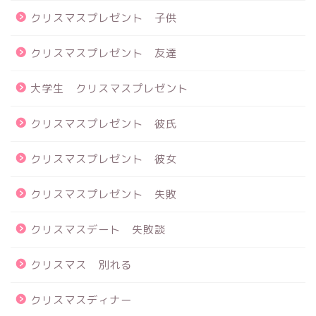
クリスマスプレゼント 子供
クリスマスプレゼント 友達
大学生 クリスマスプレゼント
クリスマスプレゼント 彼氏
クリスマスプレゼント 彼女
クリスマスプレゼント 失敗
クリスマスデート 失敗談
クリスマス 別れる
クリスマスディナー