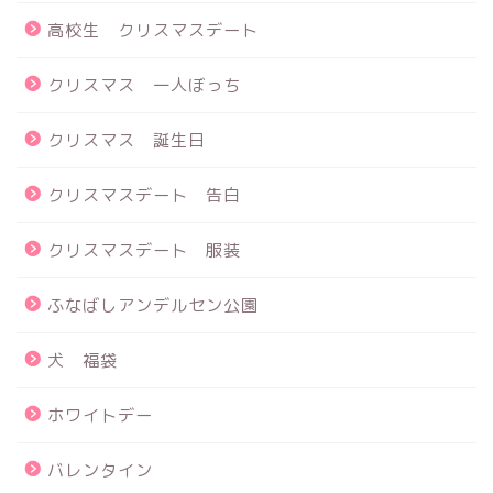
高校生 クリスマスデート
クリスマス 一人ぼっち
クリスマス 誕生日
クリスマスデート 告白
クリスマスデート 服装
ふなばしアンデルセン公園
犬 福袋
ホワイトデー
バレンタイン