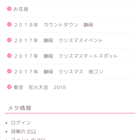
お花見
２０１８年 カウントダウン 静岡
２０１７年 静岡 クリスマスイベント
２０１７年 静岡 クリスマスデートスポット
２０１７年 静岡 クリスマス 街コン
東京 花火大会 2018
メタ情報
ログイン
投稿の
RSS