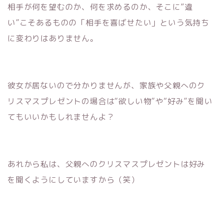
相手が何を望むのか、何を求めるのか、そこに“違
い”こそあるものの「相手を喜ばせたい」という気持ち
に変わりはありません。
彼女が居ないので分かりませんが、家族や父親へのク
リスマスプレゼントの場合は“欲しい物”や“好み”を聞い
てもいいかもしれませんよ？
あれから私は、父親へのクリスマスプレゼントは好み
を聞くようにしていますから（笑）