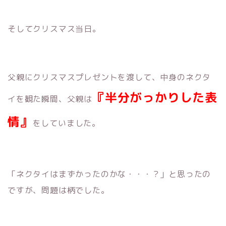
そしてクリスマス当日。
父親にクリスマスプレゼントを渡して、中身のネクタ
『半分がっかりした表
イを観た瞬間、父親は
情』
をしていました。
「ネクタイはまずかったのかな・・・？」と思ったの
ですが、問題は柄でした。