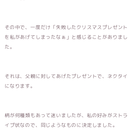
その中で、一度だけ「失敗したクリスマスプレゼント
を私があげてしまったなぁ」と感じることがありまし
た。
それは、父親に対してあげたプレゼントで、ネクタイ
になります。
柄が何種類もあって迷いましたが、私の好みがストラ
イプ状なので、同じようなものに決定しました。