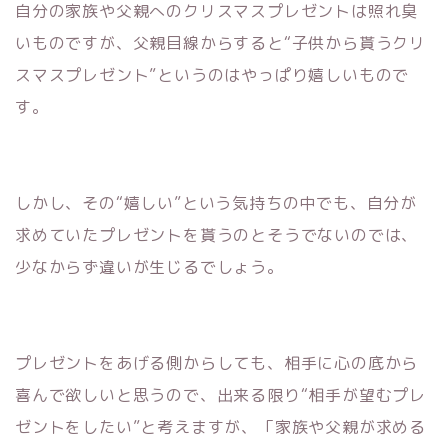
自分の家族や父親へのクリスマスプレゼントは照れ臭
いものですが、父親目線からすると“子供から貰うクリ
スマスプレゼント”というのはやっぱり嬉しいもので
す。
しかし、その“嬉しい”という気持ちの中でも、自分が
求めていたプレゼントを貰うのとそうでないのでは、
少なからず違いが生じるでしょう。
プレゼントをあげる側からしても、相手に心の底から
喜んで欲しいと思うので、出来る限り“相手が望むプレ
ゼントをしたい”と考えますが、「家族や父親が求める