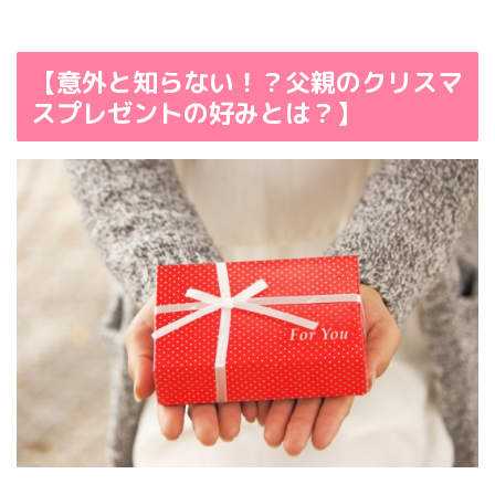
【意外と知らない！？父親のクリスマ
スプレゼントの好みとは？】