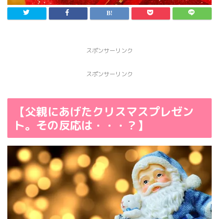
スポンサーリンク
スポンサーリンク
【父親にあげたクリスマスプレゼン
ト。その反応は・・・？】