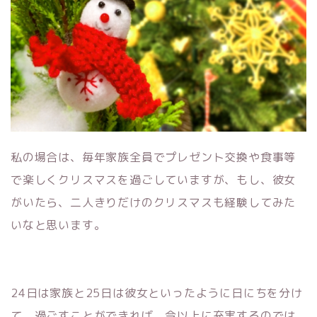
私の場合は、毎年家族全員でプレゼント交換や食事等
で楽しくクリスマスを過ごしていますが、もし、彼女
がいたら、二人きりだけのクリスマスも経験してみた
いなと思います。
24日は家族と25日は彼女といったように日にちを分け
て、過ごすことができれば、今以上に充実するのでは