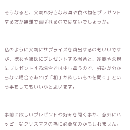
そうなると、父親が好きなお酒や食べ物をプレゼント
する方が無難で喜ばれるのではないでしょうか。
私のように父親にサプライズを演出するのもいいです
が、彼女や彼氏にプレゼントする場合と、家族や父親
にプレゼントする場合では少し違うので、好みが分か
らない場合であれば「相手が欲しいものを聞く」とい
う事をしてもいいかと思います。
事前に欲しいプレゼントや好みを聞く事が、意外にハ
ッピーなクリスマスの為に必要なのかもしれません。