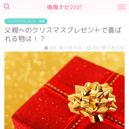
情報ナビ2021
クリスマスプレゼント 失敗
父親へのクリスマスプレゼントで喜ば
れる物は！？
2017年11月15日
/
2017年11月30日