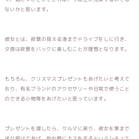
ないかと思います。
彼女とは、夜景の見える港までドライブをしに行き、
夕食は夜景をバックに楽しむことが理想となります。
もちろん、クリスマスプレゼントもあげたいと考えて
おり、有名ブランドのアクセサリーや日常で使うこと
のできる小物等をあげたいと思っています。
プレゼントを渡したら、クルマに戻り、彼女を家まで
送り届けてあげ、別れ際にキスをするというシチュエ