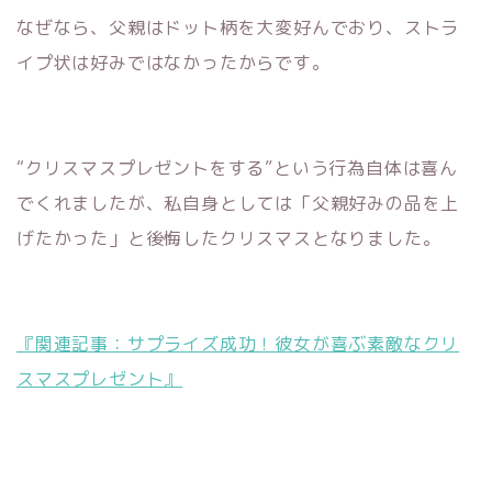
なぜなら、父親はドット柄を大変好んでおり、ストラ
イプ状は好みではなかったからです。
“クリスマスプレゼントをする”という行為自体は喜ん
でくれましたが、私自身としては「父親好みの品を上
げたかった」と後悔したクリスマスとなりました。
『関連記事：サプライズ成功！彼女が喜ぶ素敵なクリ
スマスプレゼント』