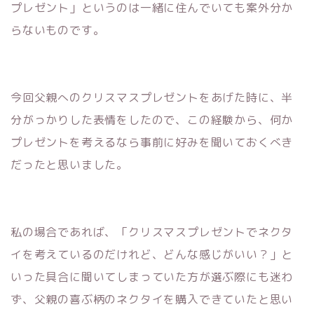
プレゼント」というのは一緒に住んでいても案外分か
らないものです。
今回父親へのクリスマスプレゼントをあげた時に、半
分がっかりした表情をしたので、この経験から、何か
プレゼントを考えるなら事前に好みを聞いておくべき
だったと思いました。
私の場合であれば、「クリスマスプレゼントでネクタ
イを考えているのだけれど、どんな感じがいい？」と
いった具合に聞いてしまっていた方が選ぶ際にも迷わ
ず、父親の喜ぶ柄のネクタイを購入できていたと思い