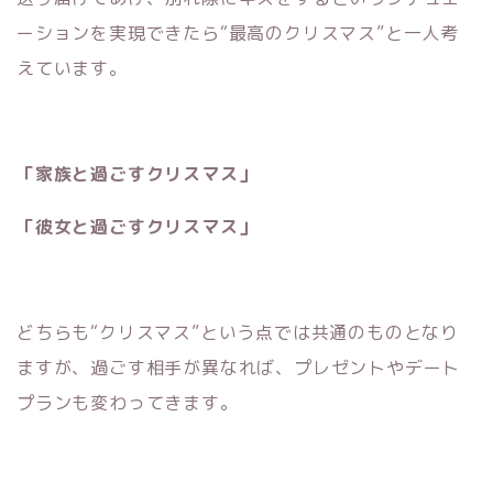
ーションを実現できたら“最高のクリスマス”と一人考
えています。
「家族と過ごすクリスマス」
「彼女と過ごすクリスマス」
どちらも“クリスマス”という点では共通のものとなり
ますが、過ごす相手が異なれば、プレゼントやデート
プランも変わってきます。