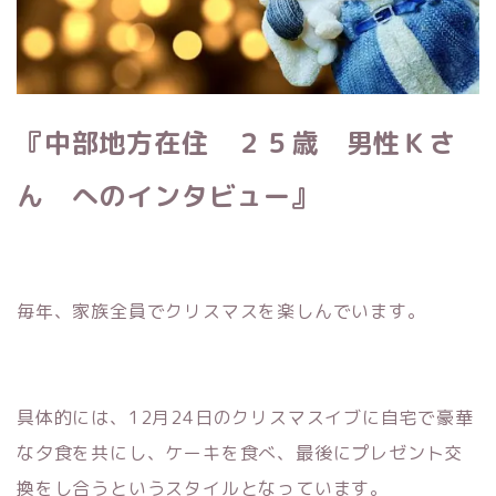
『中部地方在住 ２５歳 男性Ｋさ
ん へのインタビュー』
毎年、家族全員でクリスマスを楽しんでいます。
具体的には、12月24日のクリスマスイブに自宅で豪華
な夕食を共にし、ケーキを食べ、最後にプレゼント交
換をし合うというスタイルとなっています。