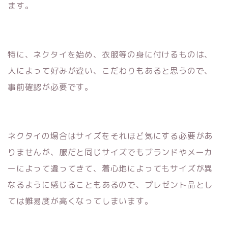
ます。
特に、ネクタイを始め、衣服等の身に付けるものは、
人によって好みが違い、こだわりもあると思うので、
事前確認が必要です。
ネクタイの場合はサイズをそれほど気にする必要があ
りませんが、服だと同じサイズでもブランドやメーカ
ーによって違ってきて、着心地によってもサイズが異
なるように感じることもあるので、プレゼント品とし
ては難易度が高くなってしまいます。